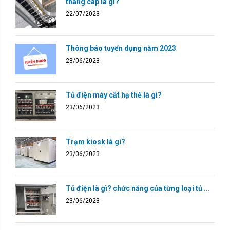
thang cáp là gì?
22/07/2023
Thông báo tuyển dụng năm 2023
28/06/2023
Tủ điện máy cắt hạ thế là gì?
23/06/2023
Trạm kiosk là gì?
23/06/2023
Tủ điện là gì? chức năng của từng loại tủ ...
23/06/2023