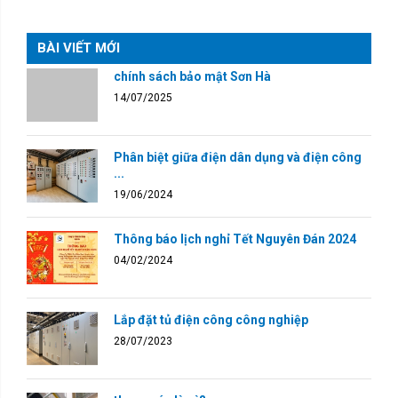
BÀI VIẾT MỚI
chính sách bảo mật Sơn Hà
14/07/2025
Phân biệt giữa điện dân dụng và điện công
...
19/06/2024
Thông báo lịch nghỉ Tết Nguyên Đán 2024
04/02/2024
Lắp đặt tủ điện công công nghiệp
28/07/2023