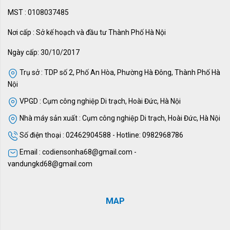
MST : 0108037485
Nơi cấp : Sở kế hoạch và đầu tư Thành Phố Hà Nội
Ngày cấp: 30/10/2017
Trụ sở : TDP số 2, Phố An Hòa, Phường Hà Đông, Thành Phố Hà
Nội
VPGD : Cụm công nghiệp Di trạch, Hoài Đức, Hà Nội
Nhà máy sản xuất : Cụm công nghiệp Di trạch, Hoài Đức, Hà Nội
Số điện thoại : 02462904588 - Hotline: 0982968786
Email : codiensonha68@gmail.com -
vandungkd68@gmail.com
MAP