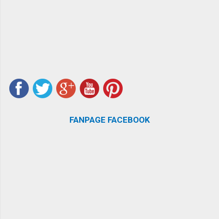
FANPAGE FACEBOOK