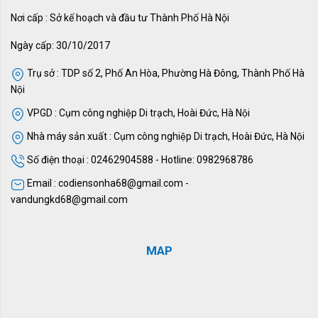
Nơi cấp : Sở kế hoạch và đầu tư Thành Phố Hà Nội
Ngày cấp: 30/10/2017
Trụ sở : TDP số 2, Phố An Hòa, Phường Hà Đông, Thành Phố Hà
Nội
VPGD : Cụm công nghiệp Di trạch, Hoài Đức, Hà Nội
Nhà máy sản xuất : Cụm công nghiệp Di trạch, Hoài Đức, Hà Nội
Số điện thoại : 02462904588 - Hotline: 0982968786
Email : codiensonha68@gmail.com -
vandungkd68@gmail.com
MAP