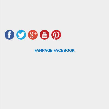
FANPAGE FACEBOOK