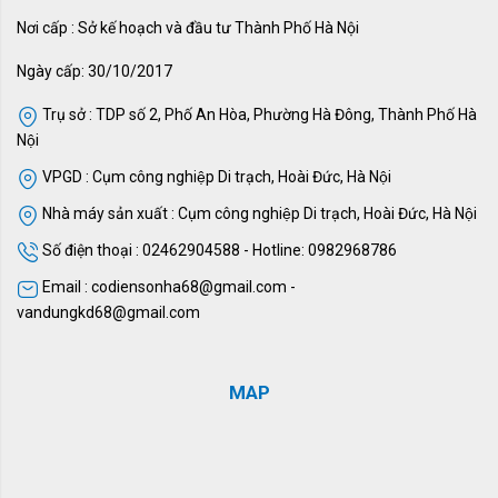
Nơi cấp : Sở kế hoạch và đầu tư Thành Phố Hà Nội
Ngày cấp: 30/10/2017
Trụ sở : TDP số 2, Phố An Hòa, Phường Hà Đông, Thành Phố Hà
Nội
VPGD : Cụm công nghiệp Di trạch, Hoài Đức, Hà Nội
Nhà máy sản xuất : Cụm công nghiệp Di trạch, Hoài Đức, Hà Nội
Số điện thoại : 02462904588 - Hotline: 0982968786
Email : codiensonha68@gmail.com -
vandungkd68@gmail.com
MAP