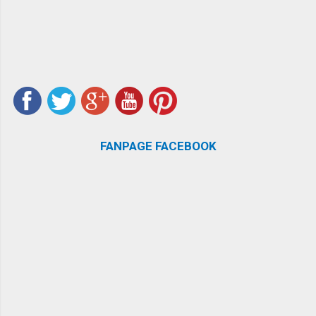
FANPAGE FACEBOOK