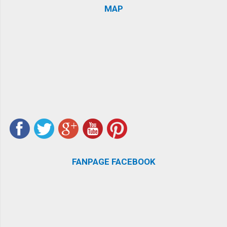
MAP
FANPAGE FACEBOOK