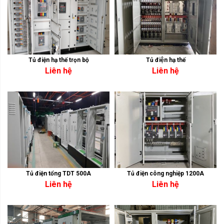
Tủ điện hạ thế trọn bộ
Tủ điện hạ thế
Liên hệ
Liên hệ
Tủ điện tổng TDT 500A
Tủ điện công nghiệp 1200A
Liên hệ
Liên hệ