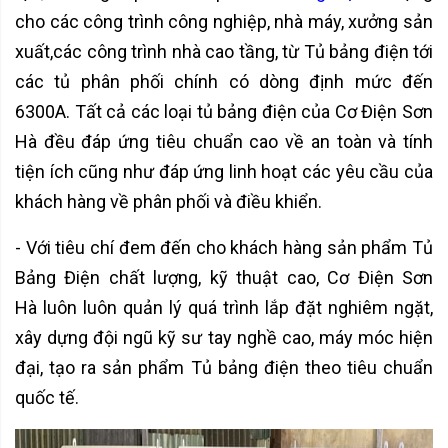
cho các công trình công nghiệp, nhà máy, xưởng sản
xuất,các công trình nhà cao tầng, từ Tủ bảng điện tới
các tủ phân phối chính có dòng định mức đến
6300A. Tất cả các loại tủ bảng điện của Cơ Điện Sơn
Hà đều đáp ứng tiêu chuẩn cao về an toàn và tính
tiện ích cũng như đáp ứng linh hoạt các yêu cầu của
khách hàng về phân phối và điều khiển.
- Với tiêu chí đem đến cho khách hàng sản phẩm Tủ
Bảng Điện chất lượng, kỹ thuật cao, Cơ Điện Sơn
Hà luôn luôn quản lý quá trình lắp đặt nghiêm ngặt,
xây dựng đội ngũ kỹ sư tay nghề cao, máy móc hiện
đại, tạo ra sản phẩm Tủ bảng điện theo tiêu chuẩn
quốc tế.