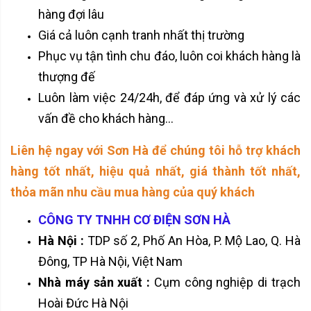
hàng đợi lâu
Giá cả luôn cạnh tranh nhất thị trường
Phục vụ tận tình chu đáo, luôn coi khách hàng là
thượng đế
Luôn làm việc 24/24h, để đáp ứng và xử lý các
vấn đề cho khách hàng...
Liên hệ ngay với Sơn Hà để chúng tôi hỗ trợ khách
hàng tốt nhất, hiệu quả nhất, giá thành tốt nhất,
thỏa mãn nhu cầu mua hàng của quý khách
CÔNG TY TNHH CƠ ĐIỆN SƠN HÀ
Hà Nội :
TDP số 2, Phố An Hòa, P. Mộ Lao, Q. Hà
Đông, TP Hà Nội, Việt Nam
Nhà máy sản xuất :
Cụm công nghiệp di trạch
Hoài Đức Hà Nội