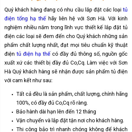
Quý khách hàng đang có nhu cầu lắp đặt các loại
tủ
điện tổng hạ thế
hãy liên hệ với Sơn Hà. Với kinh
nghiệm nhiều năm trong lĩnh vực thiết kế lắp đặt tủ
điện các loại sẽ đem đến cho Quý khách những sản
phẩm chất lượng nhất, đạt mọi tiêu chuẩn kỹ thuật
điện
tủ điện hạ thế
có đầy đủ thông số, nguồn gốc
xuất xứ các thiết bị đầy đủ Co,Cq. Làm việc với Sơn
Hà Quý khách hàng sẽ nhận được sản phẩm tủ điện
với cam kết như sau:
Tất cả đều là sản phẩm, chất lượng, chính hãng
100%, có đầy đủ Co,Cq rõ ràng.
Bảo hành dài hạn lên đến 12 tháng
Vận chuyển và lắp đặt tận nơi cho khách hàng.
Thi công bảo trì nhanh chóng không để khách