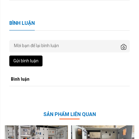
BÌNH LUẬN
Gửi bình luận
Bình luận
SẢN PHẨM LIÊN QUAN