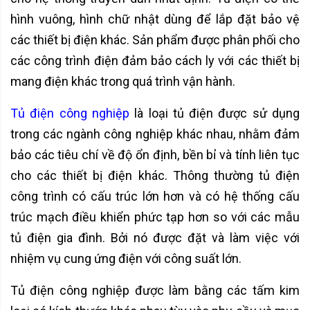
hình vuông, hình chữ nhật dùng để lắp đặt bảo vệ
các thiết bị điện khác. Sản phẩm được phân phối cho
các công trình điện đảm bảo cách ly với các thiết bị
mang điện khác trong quá trình vận hành.
Tủ điện công nghiệp
là loại tủ điện được sử dụng
trong các ngành công nghiệp khác nhau, nhằm đảm
bảo các tiêu chí về độ ổn định, bền bỉ và tính liên tục
cho các thiết bị điện khác. Thông thường tủ điện
công trình có cấu trúc lớn hơn và có hệ thống cấu
trúc mạch điều khiển phức tạp hơn so với các mẫu
tủ điện gia đình. Bởi nó được đặt và làm việc với
nhiệm vụ cung ứng điện với công suất lớn.
Tủ điện công nghiệp được làm bằng các tấm kim