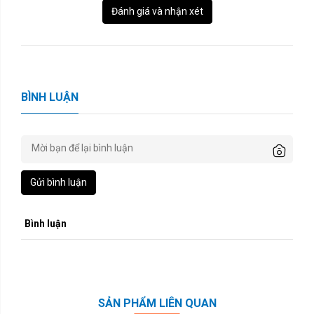
Đánh giá và nhận xét
BÌNH LUẬN
Gửi bình luận
Bình luận
SẢN PHẨM LIÊN QUAN