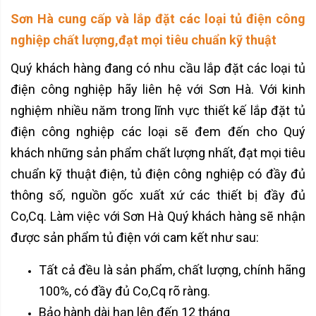
Sơn Hà cung cấp và lắp đặt các loại tủ điện công
nghiệp chất lượng,đạt mọi tiêu chuẩn kỹ thuật
Quý khách hàng đang có nhu cầu lắp đặt các loại tủ
điện công nghiệp hãy liên hệ với Sơn Hà. Với kinh
nghiệm nhiều năm trong lĩnh vực thiết kế lắp đặt tủ
điện công nghiệp các loại sẽ đem đến cho Quý
khách những sản phẩm chất lượng nhất, đạt mọi tiêu
chuẩn kỹ thuật điện, tủ điện công nghiệp có đầy đủ
thông số, nguồn gốc xuất xứ các thiết bị đầy đủ
Co,Cq. Làm việc với Sơn Hà Quý khách hàng sẽ nhận
được sản phẩm tủ điện với cam kết như sau:
Tất cả đều là sản phẩm, chất lượng, chính hãng
100%, có đầy đủ Co,Cq rõ ràng.
Bảo hành dài hạn lên đến 12 tháng