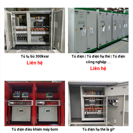
Tủ tụ bù 300kvar
Tủ điện | Tủ điện hạ thế | Tủ điện
Liên hệ
công nghiệp ...
Liên hệ
Tủ điện điều khiển máy bơm
Tủ điện hạ thế là gì?