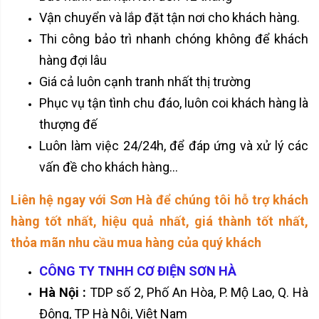
Vận chuyển và lắp đặt tận nơi cho khách hàng.
Thi công bảo trì nhanh chóng không để khách
hàng đợi lâu
Giá cả luôn cạnh tranh nhất thị trường
Phục vụ tận tình chu đáo, luôn coi khách hàng là
thượng đế
Luôn làm việc 24/24h, để đáp ứng và xử lý các
vấn đề cho khách hàng...
Liên hệ ngay với Sơn Hà để chúng tôi hỗ trợ khách
hàng tốt nhất, hiệu quả nhất, giá thành tốt nhất,
thỏa mãn nhu cầu mua hàng của quý khách
CÔNG TY TNHH CƠ ĐIỆN SƠN HÀ
Hà Nội :
TDP số 2, Phố An Hòa, P. Mộ Lao, Q. Hà
Đông, TP Hà Nội, Việt Nam