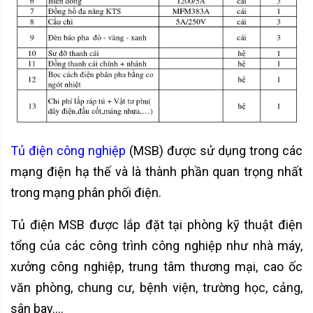
Tủ điện công nghiệp
(MSB) được sử dụng trong các
mạng điện hạ thế và là thành phần quan trọng nhất
trong mạng phân phối điện.
Tủ điện MSB được lắp đặt tại phòng kỹ thuật điện
tổng của các công trình công nghiệp như nhà máy,
xưởng công nghiệp, trung tâm thương mại, cao ốc
văn phòng, chung cư, bệnh viện, trường học, cảng,
sân bay….