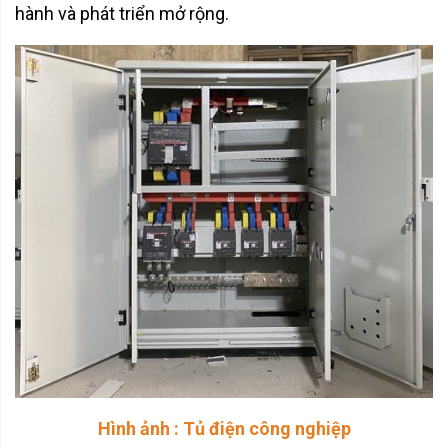
hành và phát triển mở rộng.
Hình ảnh : Tủ điện công nghiệp