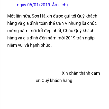
ngày 06/01/2019 Âm lịch).
Một lần nữa, Sơn Hà xin được gửi tới Quý khách
hàng và gia đình toàn thể CBNV những lời chúc
mừng năm mới tốt đẹp nhất, Chúc Quý khách
hàng và gia đình đón năm mới 2019 tràn ngập
niềm vui và hạnh phúc .
Xin chân thành cảm
ơn Quý khách hàng!