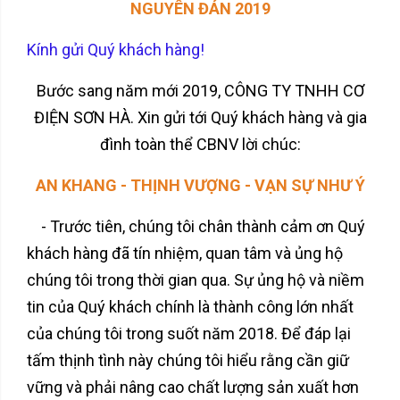
NGUYÊN ĐÁN
2019
Kính gửi Quý khách hàng!
Bước sang năm mới 2019, CÔNG TY TNHH CƠ
ĐIỆN SƠN HÀ. Xin gửi tới Quý khách hàng và gia
đình toàn thể CBNV lời chúc:
AN KHANG - THỊNH VƯỢNG - VẠN SỰ NHƯ Ý
- Trước tiên, chúng tôi chân thành cảm ơn Quý
khách hàng đã tín nhiệm, quan tâm và ủng hộ
chúng tôi trong thời gian qua. Sự ủng hộ và niềm
tin của Quý khách chính là thành công lớn nhất
của chúng tôi trong suốt năm 2018. Để đáp lại
tấm thịnh tình này chúng tôi hiểu rằng cần giữ
vững và phải nâng cao chất lượng sản xuất hơn