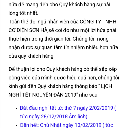
nữa để mang đến cho Quý khách hàng sự hài
lòng tốt nhất.
Toàn thể đội ngũ nhân viên của CÔNG TY TNHH
CƠ ĐIỆN SƠN HÀ,sẽ coi đó như một lời hứa phải
thực hiện trong thời gian tới. Chúng tôi mong
nhận được sự quan tâm tín nhiệm nhiều hơn nữa
của quý khách hàng.
Để thuận lợi cho Quý khách hàng có thể sắp xếp
công việc của mình được hiệu quả hơn, chúng tôi
kính gửi đến Quý khách hàng thông báo " LỊCH
NGHỈ TẾT NGUYÊN ĐÁN 2019" như sau:
Bắt đầu nghỉ tết từ: thứ 7 ngày 2/02/2019 (
tức ngày 28/12/2018 Âm lịch)
Đến hết: Chủ Nhật ngày 10/02/2019 ( tức