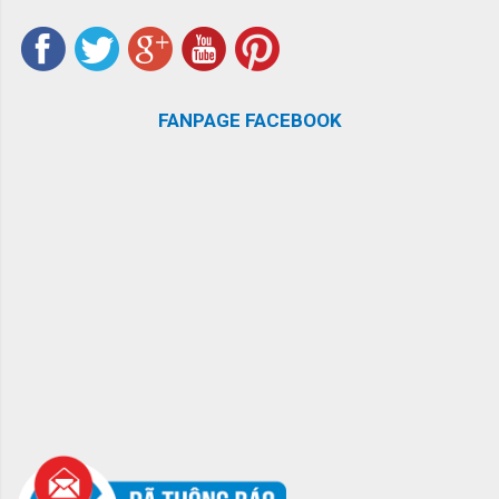
FANPAGE FACEBOOK