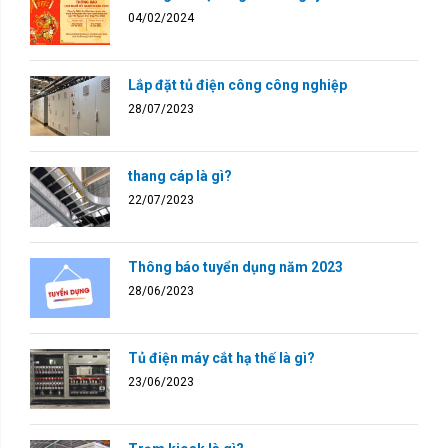
04/02/2024
Lắp đặt tủ điện công công nghiệp
28/07/2023
thang cáp là gì?
22/07/2023
Thông báo tuyển dụng năm 2023
28/06/2023
Tủ điện máy cắt hạ thế là gì?
23/06/2023