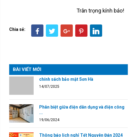
Trân trọng kính báo!
Chia sẻ:
BÀI VIẾT MỚI
chính sách bảo mật Sơn Hà
14/07/2025
Phân biệt giữa điện dân dụng và điện công
...
19/06/2024
Thông báo lịch nghỉ Tết Nguyên Đán 2024