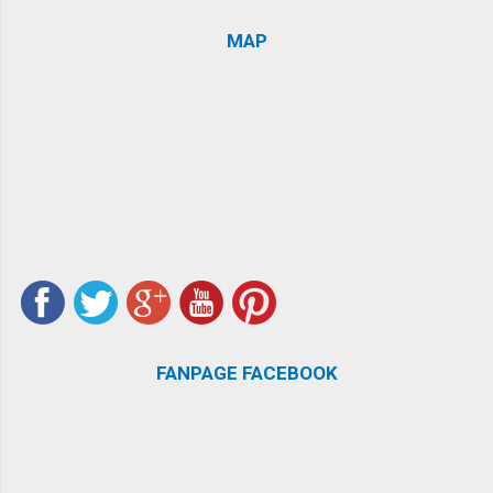
MAP
FANPAGE FACEBOOK