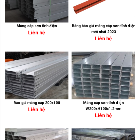
Máng cáp sơn tĩnh điện
Báng báo giá máng cáp sơn tĩnh điện
Liên hệ
mới nhất 2023
Liên hệ
Báo giá máng cáp 200x100
Máng cáp sơn tĩnh điện
Liên hệ
W200xH100x1.2mm
Liên hệ