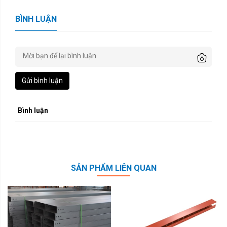
BÌNH LUẬN
Gửi bình luận
Bình luận
SẢN PHẨM LIÊN QUAN