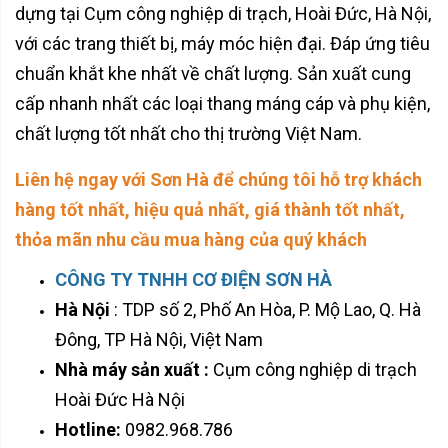
dựng tại Cụm công nghiệp di trạch, Hoài Đức, Hà Nội,
với các trang thiết bị, máy móc hiện đại. Đáp ứng tiêu
chuẩn khắt khe nhất về chất lượng. Sản xuất cung
cấp nhanh nhất các loại thang máng cáp và phụ kiện,
chất lượng tốt nhất cho thị trường Việt Nam.
Liên hệ ngay với Sơn Hà để chúng tôi hỗ trợ khách
hàng tốt nhất, hiệu quả nhất, giá thành tốt nhất,
thỏa mãn nhu cầu mua hàng của quý khách
CÔNG TY TNHH CƠ ĐIỆN SƠN HÀ
Hà Nội
: TDP số 2, Phố An Hòa, P. Mộ Lao, Q. Hà
Đông, TP Hà Nội, Việt Nam
Nhà máy sản xuất :
Cụm công nghiệp di trạch
Hoài Đức Hà Nội
Hotline:
0982.968.786