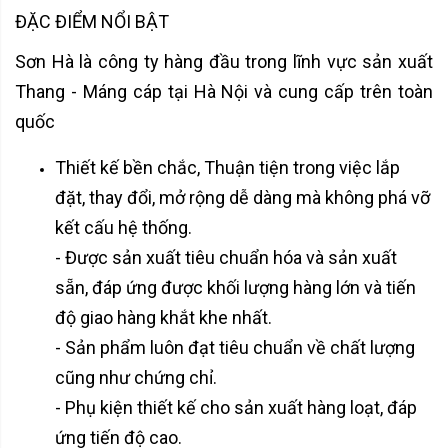
ĐẶC ĐIỂM NỔI BẬT
Sơn Hà là công ty hàng đầu trong lĩnh vực sản xuất
Thang - Máng cáp tại Hà Nội và cung cấp trên toàn
quốc
Thiết kế bền chắc, Thuận tiện trong việc lắp
đặt, thay đổi, mở rộng dễ dàng mà không phá vỡ
kết cấu hệ thống.
- Được sản xuất tiêu chuẩn hóa và sản xuất
sẵn, đáp ứng được khối lượng hàng lớn và tiến
độ giao hàng khắt khe nhất.
- Sản phẩm luôn đạt tiêu chuẩn về chất lượng
cũng như chứng chỉ.
- Phụ kiện thiết kế cho sản xuất hàng loạt, đáp
ứng tiến độ cao.