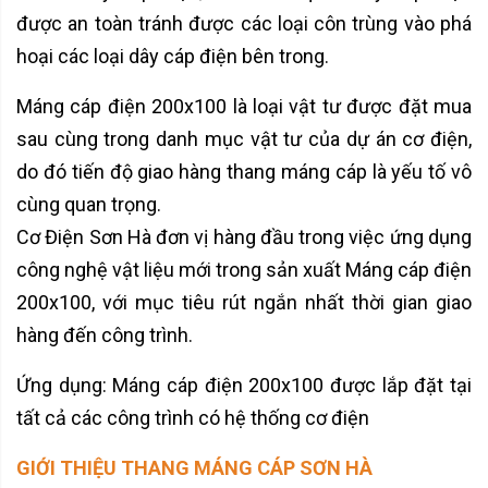
được an toàn tránh được các loại côn trùng vào phá
hoại các loại dây cáp điện bên trong.
Máng cáp điện 200x100 là loại vật tư được đặt mua
sau cùng trong danh mục vật tư của dự án cơ điện,
do đó tiến độ giao hàng thang máng cáp là yếu tố vô
cùng quan trọng.
Cơ Điện Sơn Hà đơn vị hàng đầu trong việc ứng dụng
công nghệ vật liệu mới trong sản xuất Máng cáp điện
200x100, với mục tiêu rút ngắn nhất thời gian giao
hàng đến công trình.
Ứng dụng: Máng cáp điện 200x100 được lắp đặt tại
tất cả các công trình có hệ thống cơ điện
GIỚI THIỆU THANG MÁNG CÁP SƠN HÀ