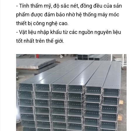
- Tính thẩm mỹ, độ sắc nét, đồng đều của sản
phẩm được đảm bảo nhờ hệ thống máy móc
thiết bị công nghệ cao.
- Vật liệu nhập khẩu từ các nguồn nguyên liệu
tốt nhất trên thế giới.