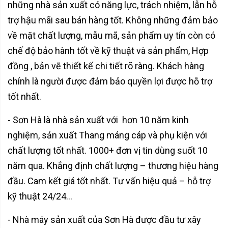
những nhà sản xuất có năng lực, trách nhiệm, lẫn hỗ
trợ hậu mãi sau bán hàng tốt. Không những đảm bảo
về mặt chất lượng, mẫu mã, sản phẩm uy tín còn có
chế độ bảo hành tốt về kỹ thuật và sản phẩm, Hợp
đồng , bản vẽ thiết kế chi tiết rõ ràng. Khách hàng
chính là người được đảm bảo quyền lợi được hỗ trợ
tốt nhất.
- Sơn Hà là nhà sản xuất với hơn 10 năm kinh
nghiệm, sản xuất Thang máng cáp và phụ kiện với
chất lượng tốt nhất. 1000+ đơn vị tin dùng suốt 10
năm qua. Khẳng định chất lượng – thương hiệu hàng
đầu. Cam kết giá tốt nhất. Tư vấn hiệu quả – hỗ trợ
kỹ thuật 24/24…
- Nhà máy sản xuất của Sơn Hà được đầu tư xây