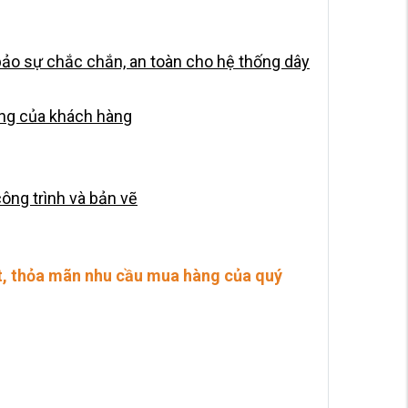
bảo sự chắc chắn, an toàn cho hệ thống dây
ụng của khách hàng
ông trình và bản vẽ
hất, thỏa mãn nhu cầu mua hàng của quý