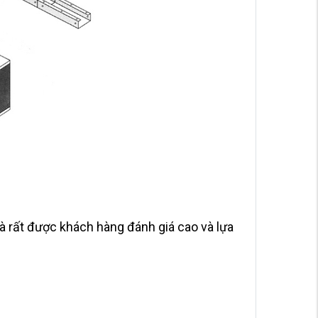
 rất được khách hàng đánh giá cao và lựa