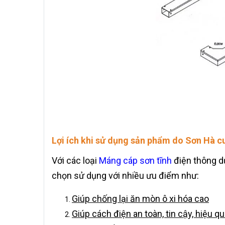
Lợi ích khi sử dụng sản phẩm do Sơn Hà c
Với các loại
Máng cáp sơn tĩnh
điện thông d
chọn sử dụng với nhiều ưu điểm như:
Giúp chống lại ăn mòn ô xi hóa cao
Giúp cách điện an toàn, tin cậy, hiệu qu