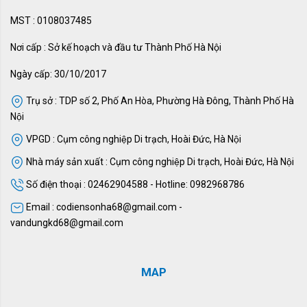
MST : 0108037485
Nơi cấp : Sở kế hoạch và đầu tư Thành Phố Hà Nội
Ngày cấp: 30/10/2017
Trụ sở : TDP số 2, Phố An Hòa, Phường Hà Đông, Thành Phố Hà
Nội
VPGD : Cụm công nghiệp Di trạch, Hoài Đức, Hà Nội
Nhà máy sản xuất : Cụm công nghiệp Di trạch, Hoài Đức, Hà Nội
Số điện thoại : 02462904588 - Hotline: 0982968786
Email : codiensonha68@gmail.com -
vandungkd68@gmail.com
MAP