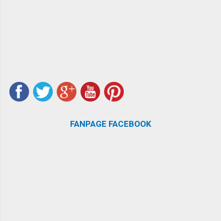
FANPAGE FACEBOOK