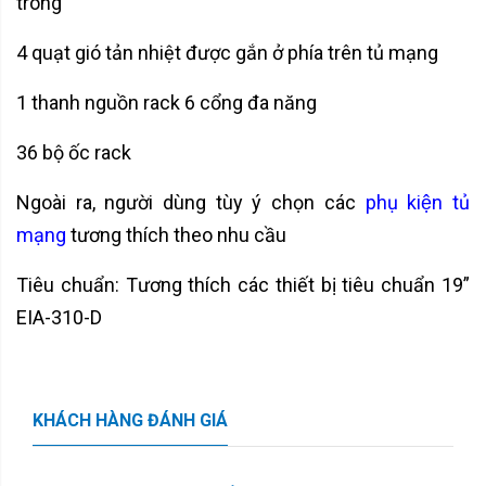
trong
4 quạt gió tản nhiệt được gắn ở phía trên tủ mạng
1 thanh nguồn rack 6 cổng đa năng
36 bộ ốc rack
Ngoài ra, người dùng tùy ý chọn các
phụ kiện tủ
mạng
tương thích theo nhu cầu
Tiêu chuẩn: Tương thích các thiết bị tiêu chuẩn 19”
EIA-310-D
KHÁCH HÀNG ĐÁNH GIÁ