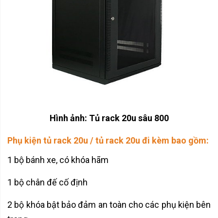
Hình ảnh: Tủ rack 20u sâu 800
Phụ kiện tủ rack 20u / tủ rack 20u đi kèm bao gồm:
1 bộ bánh xe, có khóa hãm
1 bộ chân đế cố định
2 bộ khóa bật bảo đảm an toàn cho các phụ kiện bên