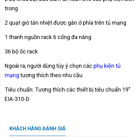
trong
2 quạt gió tản nhiệt được gắn ở phía trên tủ mạng
1 thanh nguồn rack 6 cổng đa năng
36 bộ ốc rack
Ngoài ra, người dùng tùy ý chọn các
phụ kiện tủ
mạng
tương thích theo nhu cầu
Tiêu chuẩn: Tương thích các thiết bị tiêu chuẩn 19”
EIA-310-D
KHÁCH HÀNG ĐÁNH GIÁ