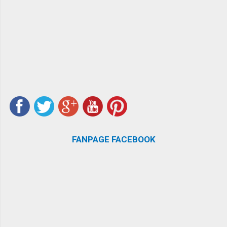
FANPAGE FACEBOOK