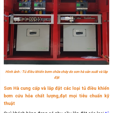
Hình ảnh : Tủ điều khiển bơm chữa cháy do sơn hà sản xuất và lắp
đặt
Sơn Hà cung cấp và lắp đặt các loại tủ điều khiển
bơm cứu hỏa chất lượng,đạt mọi tiêu chuẩn kỹ
thuật