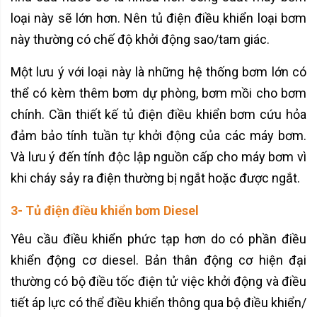
loại này sẽ lớn hơn. Nên tủ điện điều khiển loại bơm
này thường có chế độ khởi động sao/tam giác.
Một lưu ý với loại này là những hệ thống bơm lớn có
thể có kèm thêm bơm dự phòng, bơm mồi cho bơm
chính. Cần thiết kế tủ điện điều khiển bơm cứu hỏa
đảm bảo tính tuần tự khởi động của các máy bơm.
Và lưu ý đến tính độc lập nguồn cấp cho máy bơm vì
khi cháy sảy ra điện thường bị ngắt hoặc được ngắt.
3- Tủ điện điều khiển bơm Diesel
Yêu cầu điều khiển phức tạp hơn do có phần điều
khiển động cơ diesel. Bản thân động cơ hiện đại
thường có bộ điều tốc điện tử việc khởi động và điều
tiết áp lực có thể điều khiển thông qua bộ điều khiển/