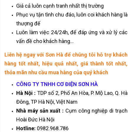
Giá cả luôn cạnh tranh nhất thị trường
Phục vụ tận tình chu đáo, luôn coi khách hàng là
thượng đế
Luôn làm việc 24/24h, để đáp ứng và xử lý các
vấn đề cho khách hàng...
Liên hệ ngay với Sơn Hà để chúng tôi hỗ trợ khách
hàng tốt nhất, hiệu quả nhất, giá thành tốt nhất,
thỏa mãn nhu cầu mua hàng của quý khách
CÔNG TY TNHH CƠ ĐIỆN SƠN HÀ
Hà Nội :
TDP số 2, Phố An Hòa, P. Mộ Lao, Q. Hà
Đông, TP Hà Nội, Việt Nam
Nhà máy sản xuất :
Cụm công nghiệp di trạch
Hoài Đức Hà Nội
Hotline:
0982.968.786