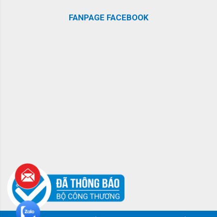
FANPAGE FACEBOOK