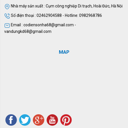
Nhà máy sản xuất : Cụm công nghiệp Di trạch, Hoài Đức, Hà Nội
Số điện thoại : 02462904588 - Hotline: 0982968786
Email : codiensonha68@gmail.com -
vandungkd68@gmail.com
MAP