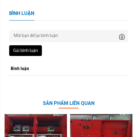
BÌNH LUẬN
Gửi bình luận
Bình luận
SẢN PHẨM LIÊN QUAN