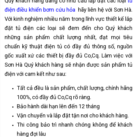
Quý khách hàng đang có nhu cầu lắp đặt các loại
tủ
điện điều khiển bơm cứu hỏa
hãy liên hệ với Sơn Hà.
Với kinh nghiệm nhiều năm trong lĩnh vực thiết kế lắp
đặt tủ điện các loại sẽ đem đến cho Quý khách
những sản phẩm chất lượng nhất, đạt mọi tiêu
chuẩn kỹ thuật điện tủ có đầy đủ thông số, nguồn
gốc xuất xứ các thiết bị đầy đủ Co,Cq. Làm việc với
Sơn Hà Quý khách hàng sẽ nhận được sản phẩm tủ
điện với cam kết như sau:
Tất cả đều là sản phẩm, chất lượng, chính hãng
100%, có đầy đủ Co,Cq rõ ràng.
Bảo hành dài hạn lên đến 12 tháng
Vận chuyển và lắp đặt tận nơi cho khách hàng.
Thi công bảo trì nhanh chóng không để khách
hàng đợi lâu