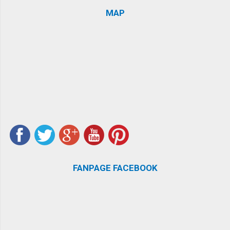
MAP
FANPAGE FACEBOOK