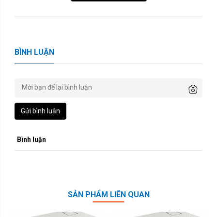
BÌNH LUẬN
Gửi bình luận
Bình luận
SẢN PHẨM LIÊN QUAN