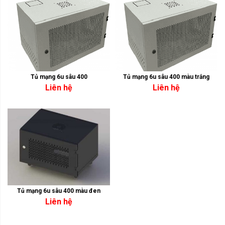
Tủ mạng 6u sâu 400
Tủ mạng 6u sâu 400 màu trắng
Liên hệ
Liên hệ
Tủ mạng 6u sâu 400 màu đen
Liên hệ