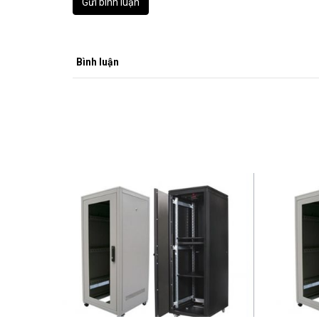
Gửi bình luận
Bình luận