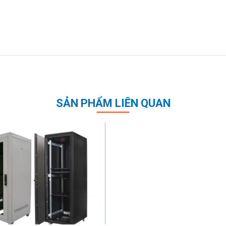
SẢN PHẨM LIÊN QUAN