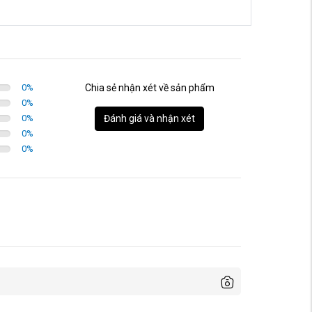
0
%
Chia sẻ nhận xét về sản phẩm
0
%
0
%
Đánh giá và nhận xét
0
%
0
%