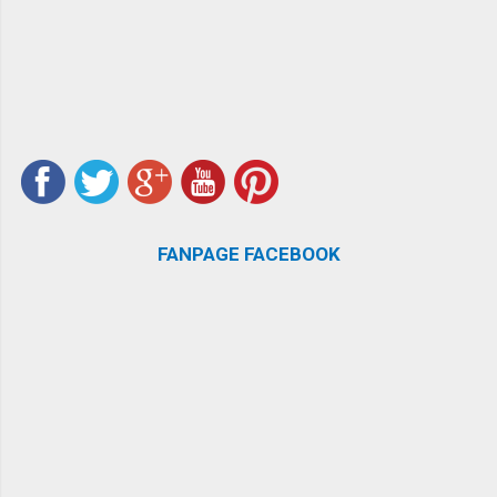
FANPAGE FACEBOOK