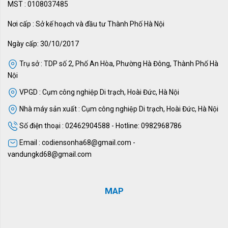
MST : 0108037485
Nơi cấp : Sở kế hoạch và đầu tư Thành Phố Hà Nội
Ngày cấp: 30/10/2017
Trụ sở : TDP số 2, Phố An Hòa, Phường Hà Đông, Thành Phố Hà
Nội
VPGD : Cụm công nghiệp Di trạch, Hoài Đức, Hà Nội
Nhà máy sản xuất : Cụm công nghiệp Di trạch, Hoài Đức, Hà Nội
Số điện thoại : 02462904588 - Hotline: 0982968786
Email : codiensonha68@gmail.com -
vandungkd68@gmail.com
MAP