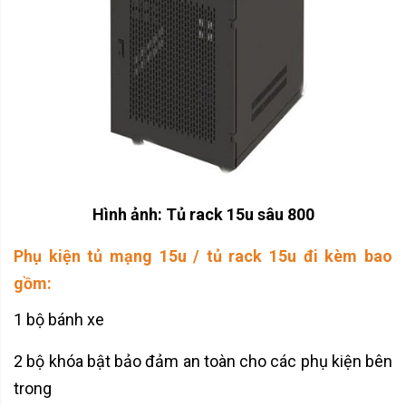
Hình ảnh: Tủ rack 15u sâu 800
Phụ kiện tủ mạng 15u / tủ rack 15u đi kèm bao
gồm:
1 bộ bánh xe
2 bộ khóa bật bảo đảm an toàn cho các phụ kiện bên
trong