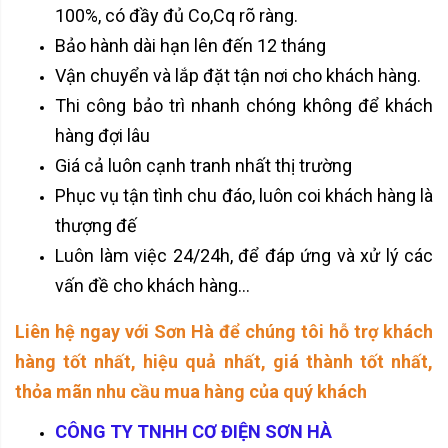
100%, có đầy đủ Co,Cq rõ ràng.
Bảo hành dài hạn lên đến 12 tháng
Vận chuyển và lắp đặt tận nơi cho khách hàng.
Thi công bảo trì nhanh chóng không để khách
hàng đợi lâu
Giá cả luôn cạnh tranh nhất thị trường
Phục vụ tận tình chu đáo, luôn coi khách hàng là
thượng đế
Luôn làm việc 24/24h, để đáp ứng và xử lý các
vấn đề cho khách hàng...
Liên hệ ngay với Sơn Hà để chúng tôi hỗ trợ khách
hàng tốt nhất, hiệu quả nhất, giá thành tốt nhất,
thỏa mãn nhu cầu mua hàng của quý khách
CÔNG TY TNHH CƠ ĐIỆN SƠN HÀ