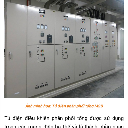
Ảnh minh họa: Tủ điện phân phối tổng MSB
Tủ điện điều khiển phân phối tổng được sử dụng
trong các mạng điện hạ thế và là thành phần quan