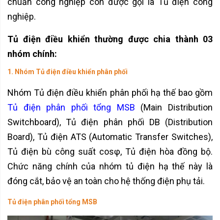
chuẩn công nghiệp còn được gọi là Tủ điện công
nghiệp.
Tủ điện điều khiển thường được chia thành 03
nhóm chính:
1. Nhóm Tủ điện điều khiển phân phối
Nhóm Tủ điện điều khiển phân phối hạ thế bao gồm
Tủ điện phân phối tổng MSB
(Main Distribution
Switchboard), Tủ điện phân phối DB (Distribution
Board), Tủ điện ATS (Automatic Transfer Switches),
Tủ điện bù công suất cosφ, Tủ điện hòa đồng bộ.
Chức năng chính của nhóm tủ điện hạ thế này là
đóng cắt, bảo vệ an toàn cho hệ thống điện phụ tải.
Tủ điện phân phối tổng MSB