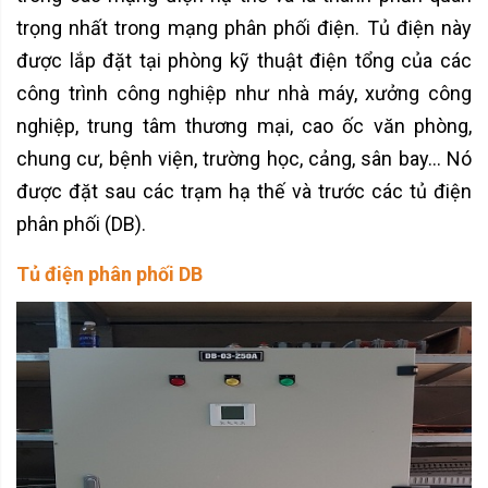
trọng nhất trong mạng phân phối điện. Tủ điện này
được lắp đặt tại phòng kỹ thuật điện tổng của các
công trình công nghiệp như nhà máy, xưởng công
nghiệp, trung tâm thương mại, cao ốc văn phòng,
chung cư, bệnh viện, trường học, cảng, sân bay… Nó
được đặt sau các trạm hạ thế và trước các tủ điện
phân phối (DB).
Tủ điện phân phối DB