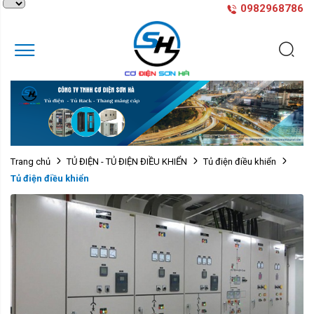
0982968786
Trang chủ
TỦ ĐIỆN - TỦ ĐIỆN ĐIỀU KHIỂN
Tủ điện điều khiển
Tủ điện điều khiển