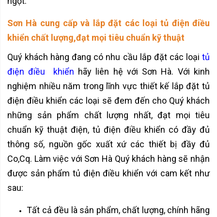
ngột.
Sơn Hà cung cấp và lắp đặt các loại tủ điện điều
khiển chất lượng,đạt mọi tiêu chuẩn kỹ thuật
Quý khách hàng đang có nhu cầu lắp đặt các loại
tủ
điện điều khiển
hãy liên hệ với Sơn Hà. Với kinh
nghiệm nhiều năm trong lĩnh vực thiết kế lắp đặt tủ
điện điều khiển các loại sẽ đem đến cho Quý khách
những sản phẩm chất lượng nhất, đạt mọi tiêu
chuẩn kỹ thuật điện, tủ điện điều khiển có đầy đủ
thông số, nguồn gốc xuất xứ các thiết bị đầy đủ
Co,Cq. Làm việc với Sơn Hà Quý khách hàng sẽ nhận
được sản phẩm tủ điện điều khiển với cam kết như
sau:
Tất cả đều là sản phẩm, chất lượng, chính hãng