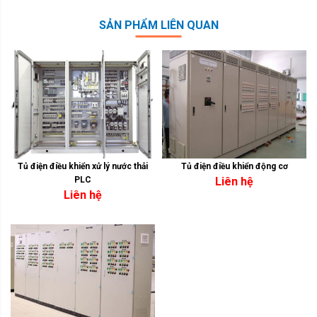
SẢN PHẨM LIÊN QUAN
Tủ điện điều khiển xử lý nước thải
Tủ điện điều khiển động cơ
PLC
Liên hệ
Liên hệ