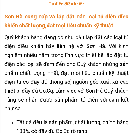
Tủ điện điều khiển
Sơn Hà cung cấp và lắp đặt các loại tủ điện điều
khiển chất lượng,đạt mọi tiêu chuẩn kỹ thuật
Quý khách hàng đang có nhu cầu lắp đặt các loại tủ
điện điều khiển hãy liên hệ với Sơn Hà. Với kinh
nghiệm nhiều năm trong lĩnh vực thiết kế lắp đặt tủ
điện các loại sẽ đem đến cho Quý khách những sản
phẩm chất lượng nhất, đạt mọi tiêu chuẩn kỹ thuật
điện tủ có đầy đủ thông số, nguồn gốc xuất xứ các
thiết bị đầy đủ Co,Cq. Làm việc với Sơn Hà Quý khách
hàng sẽ nhận được sản phẩm tủ điện với cam kết
như sau:
Tất cả đều là sản phẩm, chất lượng, chính hãng
100%, có đầy đủ Co,Cq rõ ràng.