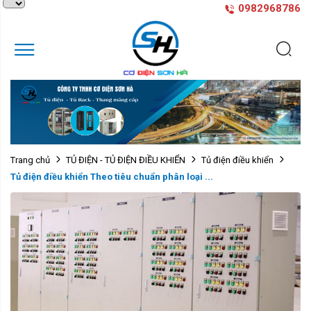
0982968786
Trang chủ
TỦ ĐIỆN - TỦ ĐIỆN ĐIỀU KHIỂN
Tủ điện điều khiển
Tủ điện điều khiển Theo tiêu chuẩn phân loại ...