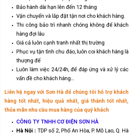
Bảo hành dài hạn lên đến 12 tháng
Vận chuyển và lắp đặt tận nơi cho khách hàng.
Thi công bảo trì nhanh chóng không để khách
hàng đợi lâu
Giá cả luôn cạnh tranh nhất thị trường
Phục vụ tận tình chu đáo, luôn coi khách hàng là
thượng đế
Luôn làm việc 24/24h, để đáp ứng và xử lý các
vấn đề cho khách hàng...
Liên hệ ngay với Sơn Hà để chúng tôi hỗ trợ khách
hàng tốt nhất, hiệu quả nhất, giá thành tốt nhất,
thỏa mãn nhu cầu mua hàng của quý khách
CÔNG TY TNHH CƠ ĐIỆN SƠN HÀ
Hà Nội :
TDP số 2, Phố An Hòa, P. Mộ Lao, Q. Hà