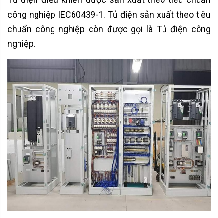
công nghiệp IEC60439-1. Tủ điện sản xuất theo tiêu
chuẩn công nghiệp còn được gọi là Tủ điện công
nghiệp.