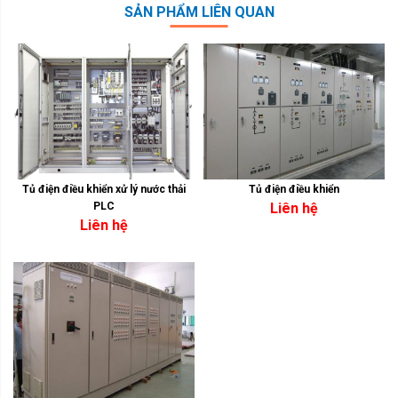
SẢN PHẨM LIÊN QUAN
Tủ điện điều khiển xử lý nước thải
Tủ điện điều khiển
PLC
Liên hệ
Liên hệ