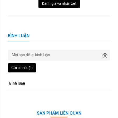
Đánh giá và nhận xét
BÌNH LUẬN
Gửi bình luận
Bình luận
SẢN PHẨM LIÊN QUAN