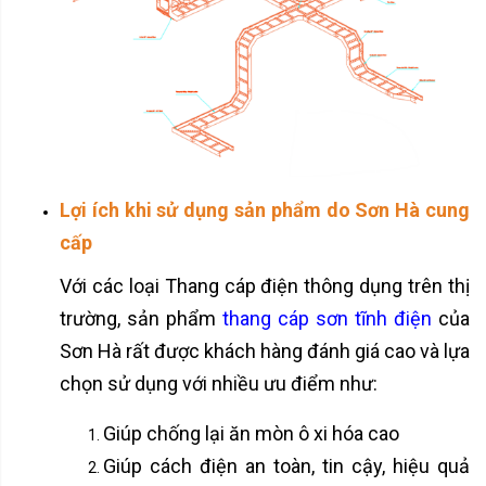
Lợi ích khi sử dụng sản phẩm do Sơn Hà cung
cấp
Với các loại Thang cáp điện thông dụng trên thị
trường, sản phẩm
thang cáp sơn tĩnh điện
của
Sơn Hà rất được khách hàng đánh giá cao và lựa
chọn sử dụng với nhiều ưu điểm như:
Giúp chống lại ăn mòn ô xi hóa cao
Giúp cách điện an toàn, tin cậy, hiệu quả