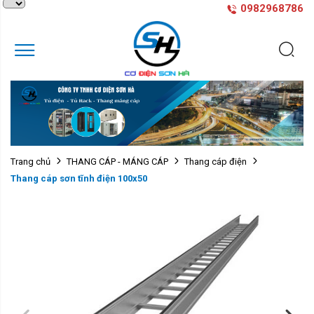
0982968786
Trang chủ
THANG CÁP - MÁNG CÁP
Thang cáp điện
Thang cáp sơn tĩnh điện 100x50