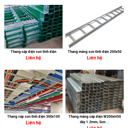
Thang cáp điện sơn tĩnh điện
Thang máng sơn tĩnh điện 200x50
Liên hệ
Liên hệ
Thang cáp sơn tĩnh điện 300x100
Thang máng cáp điện W200xH50
Liên hệ
dày 1.2mm, Sơn ...