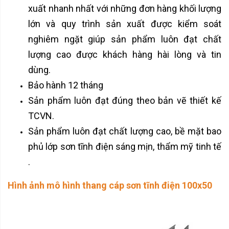
xuất nhanh nhất với những đơn hàng khối lượng
lớn và quy trình sản xuất được kiểm soát
nghiêm ngặt giúp sản phẩm luôn đạt chất
lượng cao được khách hàng hài lòng và tin
dùng.
Bảo hành 12 tháng
Sản phẩm luôn đạt đúng theo bản vẽ thiết kế
TCVN.
Sản phẩm luôn đạt chất lượng cao, bề mặt bao
phủ lớp sơn tĩnh điện sáng mịn, thẩm mỹ tinh tế
.
Hình ảnh mô hình thang cáp sơn tĩnh điện 100x50