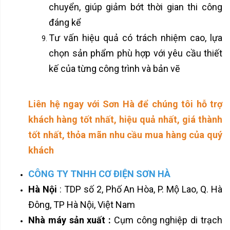
chuyển, giúp giảm bớt thời gian thi công
đáng kể
Tư vấn hiệu quả có trách nhiệm cao, lựa
chọn sản phẩm phù hợp với yêu cầu thiết
kế của từng công trình và bản vẽ
Liên hệ ngay với Sơn Hà để chúng tôi hỗ trợ
khách hàng tốt nhất, hiệu quả nhất, giá thành
tốt nhất, thỏa mãn nhu cầu mua hàng của quý
khách
CÔNG TY TNHH CƠ ĐIỆN SƠN HÀ
Hà Nội
: TDP số 2, Phố An Hòa, P. Mộ Lao, Q. Hà
Đông, TP Hà Nội, Việt Nam
Nhà máy sản xuất :
Cụm công nghiệp di trạch