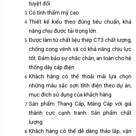
tuyệt đối
Có tính thẩm mỹ cao
Thiết kế kiểu theo đúng tiêu chuẩn, khả
năng chịu được tải trọng lớn
Được làm từ chất liệu thép CT3 chất lượng,
chống cong vênh và có khả năng chịu lực
tốt. Đảm bảo sự chắc chắn, an toàn cho hệ
thống dây cáp điện
Khách hàng có thể thoải mái lựa chọn
những màu sắc sơn tĩnh điện theo dự án,
mục đích sử dụng của khách hàng
Sản phẩm Thang Cáp, Máng Cáp với giá
thành cực cạnh tranh. Sản phẩm chất
lượng
Khách hàng có thể dễ dàng tháo lắp, vận