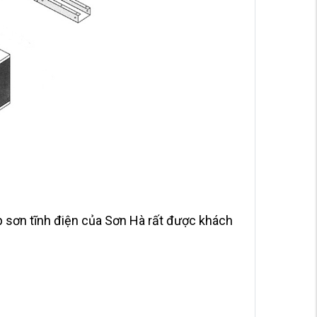
 sơn tĩnh điện của Sơn Hà rất được khách