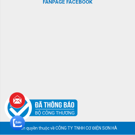
FANPAGE FACEBOOK
Bản quyền thuộc về CÔNG TY TNHH CƠ ĐIỆN SƠN HÀ