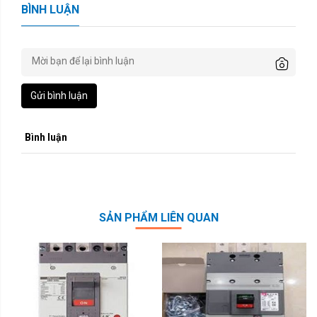
BÌNH LUẬN
Gửi bình luận
Bình luận
SẢN PHẨM LIÊN QUAN